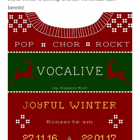
bereits!