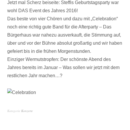
Jetzt mal Scherz beiseite: Steffis Geburtstagsparty war
wohl DAS Event des Jahres 2016!
Das beste von vier Chören und dazu mit „Celebration“
noch eine richtig gute Band für die Afterparty – Das
Bürgerhaus war nahezu ausverkauft, die Stimmung auf,
über und vor der Bühne absolut großartig und wir haben
gefeiert bis in die frühen Morgenstunden.
Einziger Wermutstropfen: Der schönste Abend des
Jahres bereits im Januar – Was sollen wir jetzt mit dem
restlichen Jahr machen…?
Kategorie
Konzerte