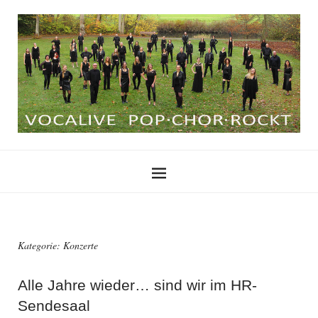
Kategorie:
Konzerte
Alle Jahre wieder… sind wir im HR-
Sendesaal