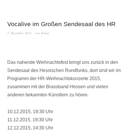
Vocalive im Großen Sendesaal des HR
7. Dezember 2015
von
Tobias
Das nahende Weihnachtsfest bringt uns zurück in den
Sendesaal des Hessischen Rundfunks, dort sind wir im
Programm der HR-Weihnachtskonzerte 2015,
zusammen mit der Brassband Hessen und vielen
anderen bekannten Künstlern zu hören.
10.12.2015, 19:30 Uhr
11.12.2015, 19:30 Uhr
12.12.2015, 14:30 Uhr