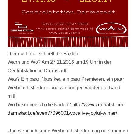
Hier noch mal schnell die Fakten:
Wann und Wo? Am 27.11.2016 um 19 Uhr in der
Centralstation in Darmstadt
Was? Ein paar Klassiker, ein paar Premieren, ein paar
Weihnachtslieder – und wir bringen wieder die Band
mit!
Wo bekomme ich die Karten?
http://www.centralstation-
darmstadt.de/event/7096001/vocalive-joyful-winter/
Und wenn ich keine Weihnachtslieder mag oder meinen