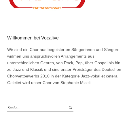
Willkommen bei Vocalive
Wir sind ein Chor aus begeisterten Sängerinnen und Sängern,
widmen uns anspruchsvollen Arrangements aus
unterschiedlichen Genres, von Rock, Pop, über Gospel bis hin
zu Jazz und Klassik und sind erster Preisträger des Deutschen
Chorwettbewerbs 2010 in der Kategorie Jazz-vokal et cetera.
Geleitet wird unser Chor von Stephanie Miceli.