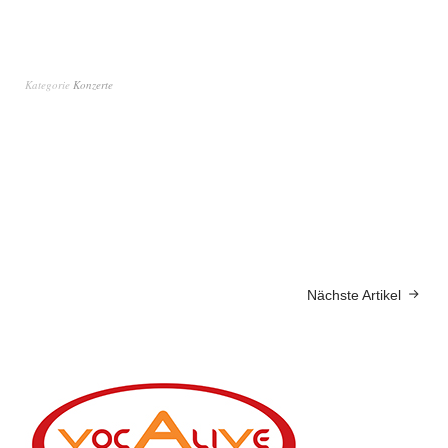
Kategorie
Konzerte
Nächste Artikel