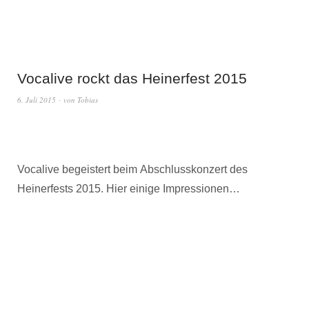
Vocalive rockt das Heinerfest 2015
6. Juli 2015
von
Tobias
Vocalive begeistert beim Abschlusskonzert des
Heinerfests 2015. Hier einige Impressionen…