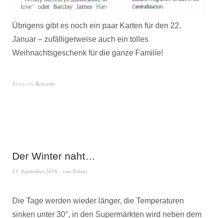
Übrigens gibt es noch ein paar Karten für den 22.
Januar – zufälligerweise auch ein tolles
Weihnachtsgeschenk für die ganze Familie!
Kategorie
Konzerte
Der Winter naht…
13. September 2016
von
Tobias
Die Tage werden wieder länger, die Temperaturen
sinken unter 30°, in den Supermärkten wird neben dem