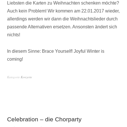
Liebsten die Karten zu Weihnachten schenken möchte?
Auch kein Problem! Wir kommen am 22.01.2017 wieder,
allerdings werden wir dann die Weihnachtslieder durch
passende Alternativen ersetzen. Ansonsten ändert sich
nichts!
In diesem Sinne: Brace Yourself! Joyful Winter is
coming!
Kategorie
Konzerte
Celebration – die Chorparty