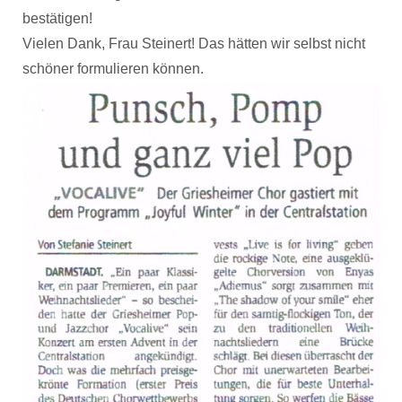
bestätigen!
Vielen Dank, Frau Steinert! Das hätten wir selbst nicht
schöner formulieren können.