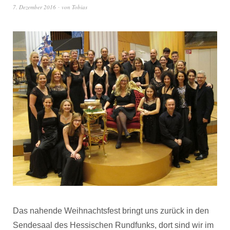
7. Dezember 2016
von
Tobias
Das nahende Weihnachtsfest bringt uns zurück in den
Sendesaal des Hessischen Rundfunks, dort sind wir im