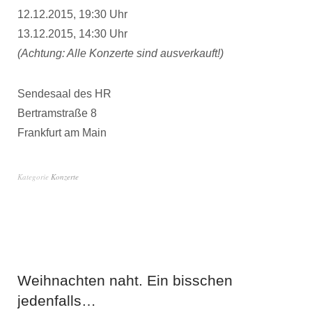
12.12.2015, 19:30 Uhr
13.12.2015, 14:30 Uhr
(Achtung: Alle Konzerte sind ausverkauft!)
Sendesaal des HR
Bertramstraße 8
Frankfurt am Main
Kategorie
Konzerte
Weihnachten naht. Ein bisschen
jedenfalls…