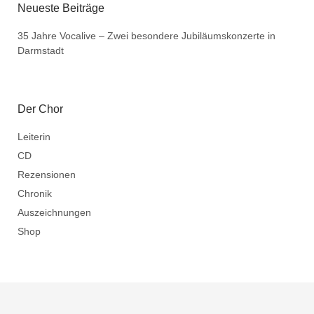
Neueste Beiträge
35 Jahre Vocalive – Zwei besondere Jubiläumskonzerte in
Darmstadt
Der Chor
Leiterin
CD
Rezensionen
Chronik
Auszeichnungen
Shop