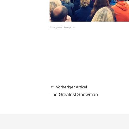
Kategorie
Konzerte
Vorheriger Artikel
The Greatest Showman