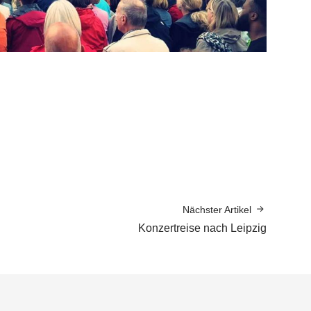
Nächster Artikel
Konzertreise nach Leipzig