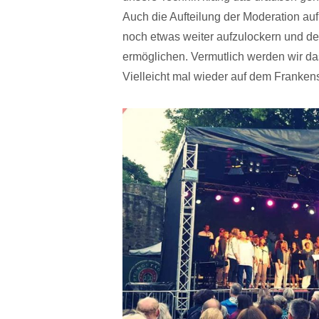
Auch die Aufteilung der Moderation au
noch etwas weiter aufzulockern und d
ermöglichen. Vermutlich werden wir da
Vielleicht mal wieder auf dem Franke