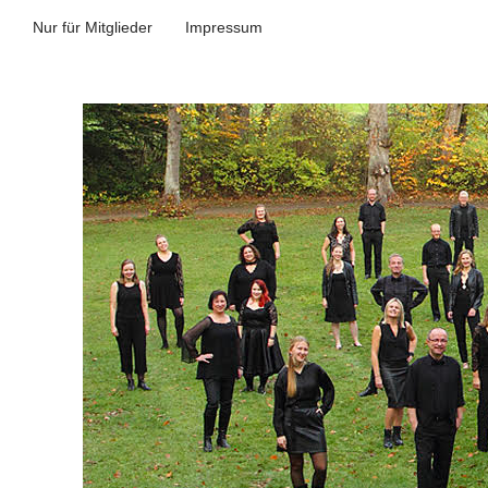
Nur für Mitglieder
Impressum