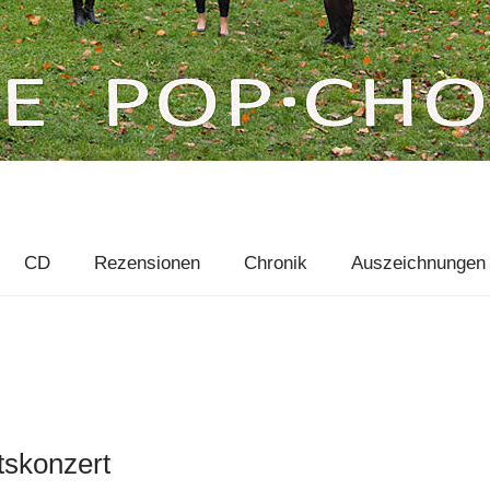
CD
Rezensionen
Chronik
Auszeichnungen
tskonzert