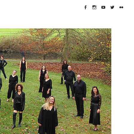
Facebook
Instagram
Youtube
Twitter
flickr