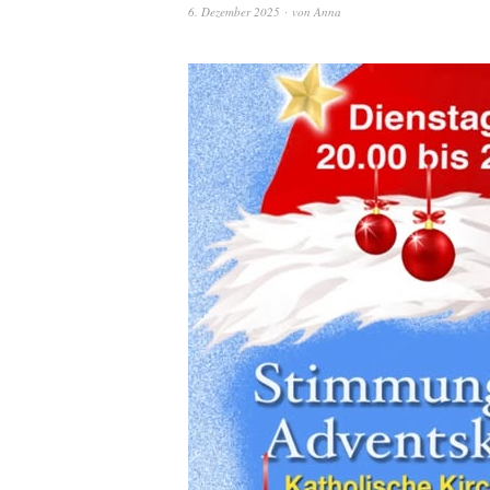
6. Dezember 2025
von
Anna