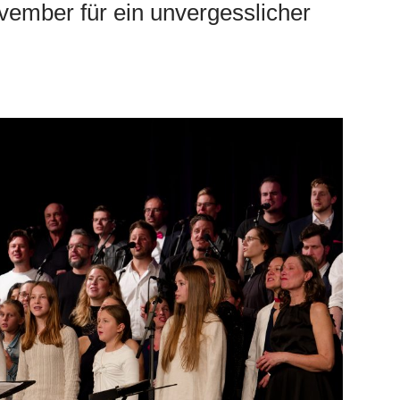
ember für ein unvergesslicher