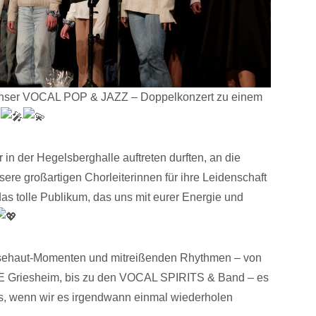
 unser VOCAL POP & JAZZ – Doppelkonzert zu einem
!
 in der Hegelsberghalle auftreten durften, an die
sere großartigen Chorleiterinnen für ihre Leidenschaft
as tolle Publikum, das uns mit eurer Energie und
nsehaut-Momenten und mitreißenden Rhythmen – von
Griesheim, bis zu den VOCAL SPIRITS & Band – es
ns, wenn wir es irgendwann einmal wiederholen