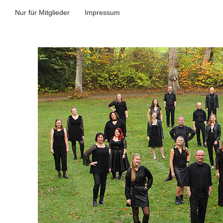
Nur für Mitglieder
Impressum