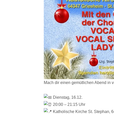
Mach dir einen gemütlichen Abend in 
Dienstag, 16.12.
20:00 – 21:15 Uhr
Katholische Kirche St. Stephan, 