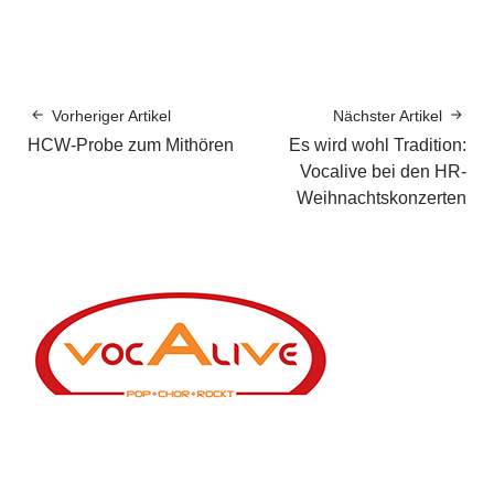
Vorheriger Artikel
Nächster Artikel
HCW-Probe zum Mithören
Es wird wohl Tradition:
Vocalive bei den HR-
Weihnachtskonzerten