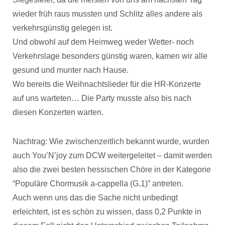
wieder früh raus mussten und Schlitz alles andere als
verkehrsgünstig gelegen ist.
Und obwohl auf dem Heimweg weder Wetter- noch
Verkehrslage besonders günstig waren, kamen wir alle
gesund und munter nach Hause.
Wo bereits die Weihnachtslieder für die HR-Konzerte
auf uns warteten… Die Party musste also bis nach
diesen Konzerten warten.
Nachtrag: Wie zwischenzeitlich bekannt wurde, wurden
auch You’N’joy zum DCW weitergeleitet – damit werden
also die zwei besten hessischen Chöre in der Kategorie
“Populäre Chormusik a-cappella (G.1)” antreten.
Auch wenn uns das die Sache nicht unbedingt
erleichtert, ist es schön zu wissen, dass 0,2 Punkte in