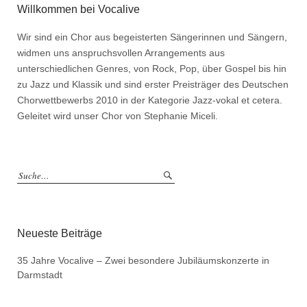
Willkommen bei Vocalive
Wir sind ein Chor aus begeisterten Sängerinnen und Sängern,
widmen uns anspruchsvollen Arrangements aus
unterschiedlichen Genres, von Rock, Pop, über Gospel bis hin
zu Jazz und Klassik und sind erster Preisträger des Deutschen
Chorwettbewerbs 2010 in der Kategorie Jazz-vokal et cetera.
Geleitet wird unser Chor von Stephanie Miceli.
Neueste Beiträge
35 Jahre Vocalive – Zwei besondere Jubiläumskonzerte in
Darmstadt