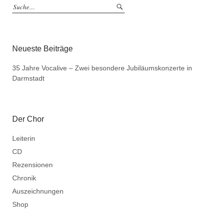
Neueste Beiträge
35 Jahre Vocalive – Zwei besondere Jubiläumskonzerte in
Darmstadt
Der Chor
Leiterin
CD
Rezensionen
Chronik
Auszeichnungen
Shop