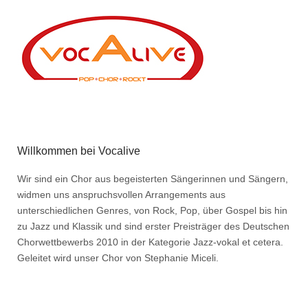
Willkommen bei Vocalive
Wir sind ein Chor aus begeisterten Sängerinnen und Sängern,
widmen uns anspruchsvollen Arrangements aus
unterschiedlichen Genres, von Rock, Pop, über Gospel bis hin
zu Jazz und Klassik und sind erster Preisträger des Deutschen
Chorwettbewerbs 2010 in der Kategorie Jazz-vokal et cetera.
Geleitet wird unser Chor von Stephanie Miceli.