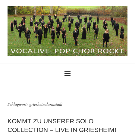
Schlagwort:
griesheimdarmstadt
KOMMT ZU UNSERER SOLO
COLLECTION – LIVE IN GRIESHEIM!