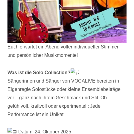
Euch erwartet ein Abend voller individueller Stimmen
und persönlicher Musikmomente!
Was ist die Solo Collection?
Sängerinnen und Sänger von VOCALIVE bereiten in
Eigenregie Solostücke oder kleine Ensemblebeiträge
vor – ganz nach ihrem Geschmack und Stil. Ob
gefühlvoll, kraftvoll oder experimentell: Jede
Performance ist ein Unikat!
Datum: 24. Oktober 2025