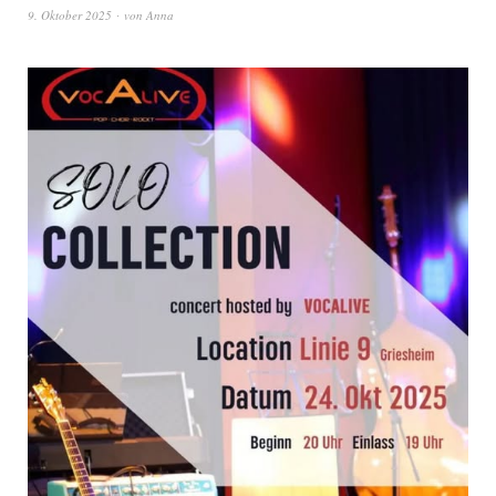
9. Oktober 2025
von
Anna