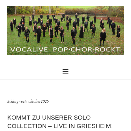
Schlagwort:
oktober2025
KOMMT ZU UNSERER SOLO
COLLECTION – LIVE IN GRIESHEIM!