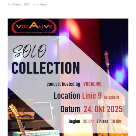
9. Oktober 2025
von
Anna