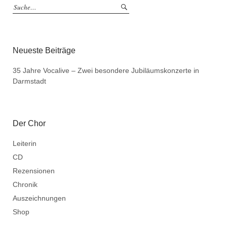
Neueste Beiträge
35 Jahre Vocalive – Zwei besondere Jubiläumskonzerte in
Darmstadt
Der Chor
Leiterin
CD
Rezensionen
Chronik
Auszeichnungen
Shop