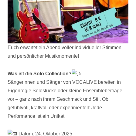
Euch erwartet ein Abend voller individueller Stimmen
und persönlicher Musikmomente!
Was ist die Solo Collection?
Sängerinnen und Sänger von VOCALIVE bereiten in
Eigenregie Solostücke oder kleine Ensemblebeiträge
vor – ganz nach ihrem Geschmack und Stil. Ob
gefühlvoll, kraftvoll oder experimentell: Jede
Performance ist ein Unikat!
Datum: 24. Oktober 2025