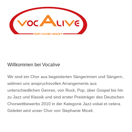
Willkommen bei Vocalive
Wir sind ein Chor aus begeisterten Sängerinnen und Sängern,
widmen uns anspruchsvollen Arrangements aus
unterschiedlichen Genres, von Rock, Pop, über Gospel bis hin
zu Jazz und Klassik und sind erster Preisträger des Deutschen
Chorwettbewerbs 2010 in der Kategorie Jazz-vokal et cetera.
Geleitet wird unser Chor von Stephanie Miceli.