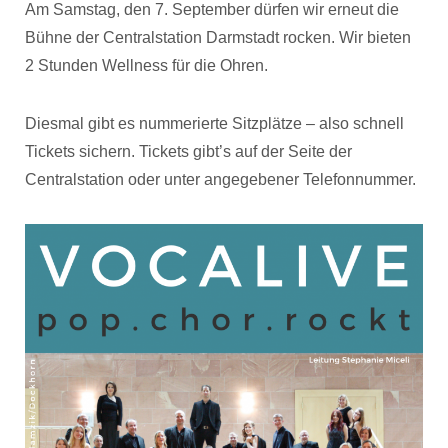
Am Samstag, den 7. September dürfen wir erneut die
Bühne der Centralstation Darmstadt rocken. Wir bieten
2 Stunden Wellness für die Ohren.
Diesmal gibt es nummerierte Sitzplätze – also schnell
Tickets sichern. Tickets gibt’s auf der Seite der
Centralstation oder unter angegebener Telefonnummer.