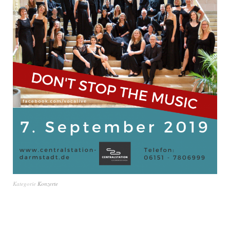
Kategorie
Konzerte