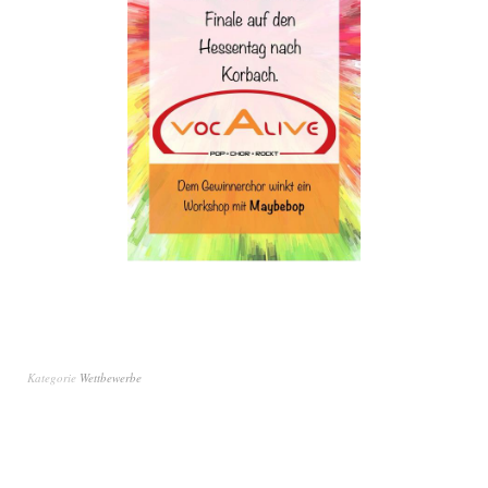
Kategorie
Wettbewerbe