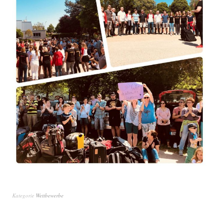
Kategorie
Wettbewerbe