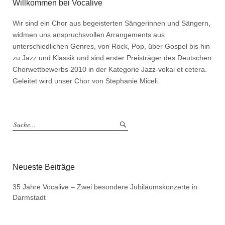
Willkommen bei Vocalive
Wir sind ein Chor aus begeisterten Sängerinnen und Sängern,
widmen uns anspruchsvollen Arrangements aus
unterschiedlichen Genres, von Rock, Pop, über Gospel bis hin
zu Jazz und Klassik und sind erster Preisträger des Deutschen
Chorwettbewerbs 2010 in der Kategorie Jazz-vokal et cetera.
Geleitet wird unser Chor von Stephanie Miceli.
Neueste Beiträge
35 Jahre Vocalive – Zwei besondere Jubiläumskonzerte in
Darmstadt