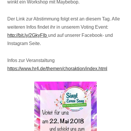
winkt ein Workshop mit Maybebop.
Der Link zur Abstimmung folgt erst an diesem Tag. Alle
weiteren Infos findet ihr in unserem Voting Event:
http://bit.ly/2GkyFlb
und auf unserer Facebook- und
Instagram Seite.
Infos zur Veranstaltung
https://www.hr4.de/themen/choraktion/index.html