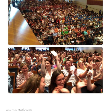
Kategorie
Wettbewerbe