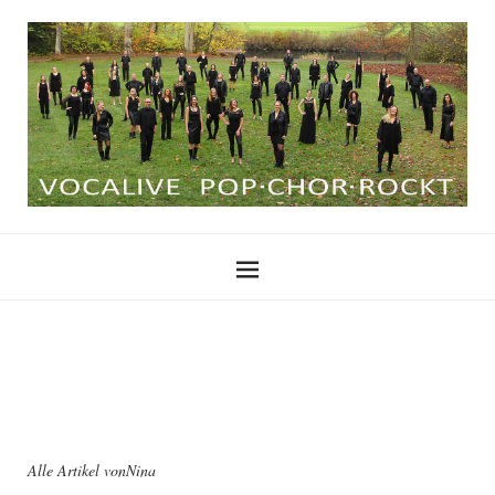
Alle Artikel von
Nina