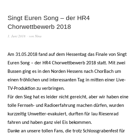
Singt Euren Song – der HR4
Chorwettbewerb 2018
1. Juni 2018
von
Nina
Am 31.05.2018 fand auf dem Hessentag das Finale von Singt
Euren Song – der HR4 Chorwettbewerb 2018 statt. Mit zwei
Bussen ging es in den Norden Hessens nach ChorBach um
einen fröhlichen und interessanten Tag in mitten einer Live-
TV-Produktion zu verbringen.
Für den Sieg hat es leider nicht gereicht, aber wir haben eine
tolle Fernseh- und Radioerfahrung machen dürfen, wurden
kurzzeitig Unwetter-evakuiert, durften für lau Riesenrad
fahren und haben ganz viel Eis bekommen.
Danke an unsere tollen Fans, die trotz Schlossgrabenfest für