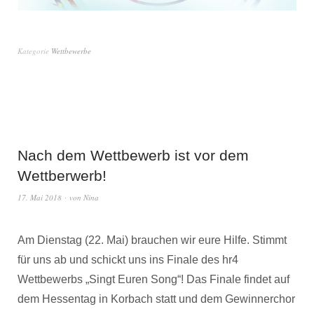
Kategorie
Wettbewerbe
Nach dem Wettbewerb ist vor dem
Wettberwerb!
17. Mai 2018
von
Nina
Am Dienstag (22. Mai) brauchen wir eure Hilfe. Stimmt
für uns ab und schickt uns ins Finale des hr4
Wettbewerbs „Singt Euren Song“! Das Finale findet auf
dem Hessentag in Korbach statt und dem Gewinnerchor