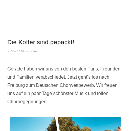
Die Koffer sind gepackt!
5. Mai 2018
von
Nina
Gerade haben wir uns von den besten Fans, Freunden
und Familien verabschiedet. Jetzt geht’s los nach
Freiburg zum Deutschen Chorwettbewerb. Wir freuen
uns auf ein paar Tage schönster Musik und tollen
Chorbegegnungen.