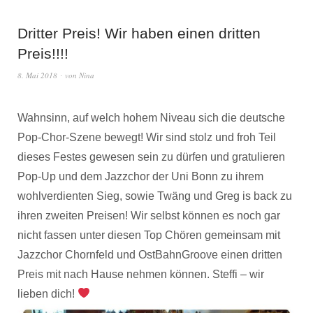
Dritter Preis! Wir haben einen dritten
Preis!!!!
8. Mai 2018
von
Nina
Wahnsinn, auf welch hohem Niveau sich die deutsche
Pop-Chor-Szene bewegt! Wir sind stolz und froh Teil
dieses Festes gewesen sein zu dürfen und gratulieren
Pop-Up und dem Jazzchor der Uni Bonn zu ihrem
wohlverdienten Sieg, sowie Twäng und Greg is back zu
ihren zweiten Preisen! Wir selbst können es noch gar
nicht fassen unter diesen Top Chören gemeinsam mit
Jazzchor Chornfeld und OstBahnGroove einen dritten
Preis mit nach Hause nehmen können. Steffi – wir
lieben dich!