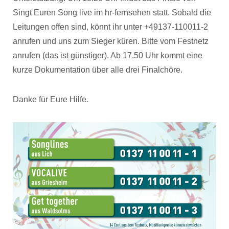
Singt Euren Song live im hr-fernsehen statt. Sobald die
Leitungen offen sind, könnt ihr unter +49137-110011-2
anrufen und uns zum Sieger küren. Bitte vom Festnetz
anrufen (das ist günstiger). Ab 17.50 Uhr kommt eine
kurze Dokumentation über alle drei Finalchöre.
Danke für Eure Hilfe.