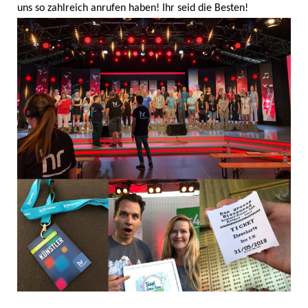
uns so zahlreich anrufen haben! Ihr seid die Besten!