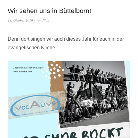
Wir sehen uns in Büttelborn!
18. Oktober 2019
von
Nina
Denn dort singen wir auch dieses Jahr für euch in der
evangelischen Kirche.