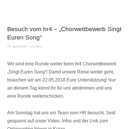
Besuch vom hr4 – „Chorwettbewerb Singt
Euren Song“
19. April 2018
von
Nina
Wir sind eine Runde weiter beim hr4 Chorwettbewerb
„Singt Euren Song“! Damit unsere Reise weiter geht,
brauchen wir am 22.05.2018 Eure Unterstützung! Nur
an diesem Tag könnt Ihr für uns abstimmen und uns
eine Runde weiterschicken.
Am Sonntag hat uns ein Team vom HR besucht. Seid
gespannt auf unser Video. Infos und der Link zum
Onlinevoting folgen in Kürze.