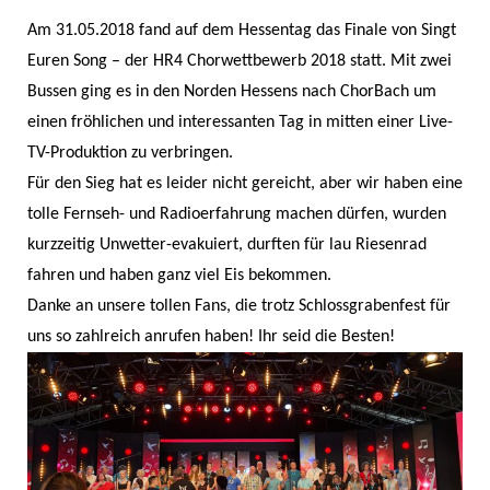
Am 31.05.2018 fand auf dem Hessentag das Finale von Singt
Euren Song – der HR4 Chorwettbewerb 2018 statt. Mit zwei
Bussen ging es in den Norden Hessens nach ChorBach um
einen fröhlichen und interessanten Tag in mitten einer Live-
TV-Produktion zu verbringen.
Für den Sieg hat es leider nicht gereicht, aber wir haben eine
tolle Fernseh- und Radioerfahrung machen dürfen, wurden
kurzzeitig Unwetter-evakuiert, durften für lau Riesenrad
fahren und haben ganz viel Eis bekommen.
Danke an unsere tollen Fans, die trotz Schlossgrabenfest für
uns so zahlreich anrufen haben! Ihr seid die Besten!