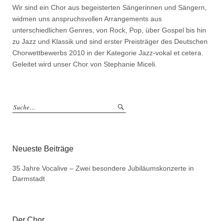
Wir sind ein Chor aus begeisterten Sängerinnen und Sängern,
widmen uns anspruchsvollen Arrangements aus
unterschiedlichen Genres, von Rock, Pop, über Gospel bis hin
zu Jazz und Klassik und sind erster Preisträger des Deutschen
Chorwettbewerbs 2010 in der Kategorie Jazz-vokal et cetera.
Geleitet wird unser Chor von Stephanie Miceli.
Neueste Beiträge
35 Jahre Vocalive – Zwei besondere Jubiläumskonzerte in
Darmstadt
Der Chor