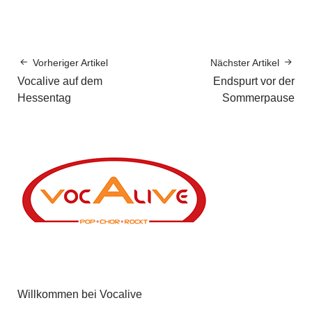
Vorheriger Artikel
Nächster Artikel
Vocalive auf dem
Endspurt vor der
Hessentag
Sommerpause
Willkommen bei Vocalive