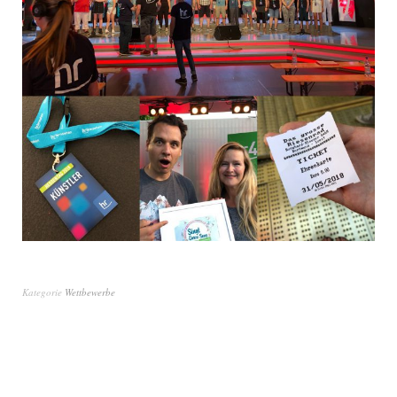
Kategorie
Wettbewerbe