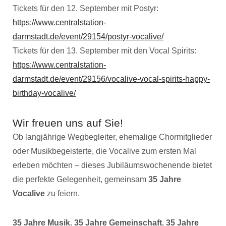
Tickets für den 12. September mit Postyr:
https://www.centralstation-
darmstadt.de/event/29154/postyr-vocalive/
Tickets für den 13. September mit den Vocal Spirits:
https://www.centralstation-
darmstadt.de/event/29156/vocalive-vocal-spirits-happy-
birthday-vocalive/
Wir freuen uns auf Sie!
Ob langjährige Wegbegleiter, ehemalige Chormitglieder
oder Musikbegeisterte, die Vocalive zum ersten Mal
erleben möchten – dieses Jubiläumswochenende bietet
die perfekte Gelegenheit, gemeinsam
35 Jahre
Vocalive
zu feiern.
35 Jahre Musik. 35 Jahre Gemeinschaft. 35 Jahre