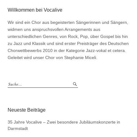
Willkommen bei Vocalive
Wir sind ein Chor aus begeisterten Sängerinnen und Sängern,
widmen uns anspruchsvollen Arrangements aus
unterschiedlichen Genres, von Rock, Pop, über Gospel bis hin
zu Jazz und Klassik und sind erster Preisträger des Deutschen
Chorwettbewerbs 2010 in der Kategorie Jazz-vokal et cetera.
Geleitet wird unser Chor von Stephanie Miceli.
Neueste Beiträge
35 Jahre Vocalive – Zwei besondere Jubiläumskonzerte in
Darmstadt