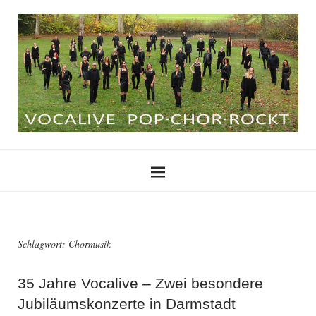
Schlagwort:
Chormusik
35 Jahre Vocalive – Zwei besondere
Jubiläumskonzerte in Darmstadt