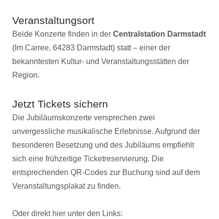
Veranstaltungsort
Beide Konzerte finden in der
Centralstation Darmstadt
(Im Carree, 64283 Darmstadt) statt – einer der
bekanntesten Kultur- und Veranstaltungsstätten der
Region.
Jetzt Tickets sichern
Die Jubiläumskonzerte versprechen zwei
unvergessliche musikalische Erlebnisse. Aufgrund der
besonderen Besetzung und des Jubiläums empfiehlt
sich eine frühzeitige Ticketreservierung. Die
entsprechenden QR-Codes zur Buchung sind auf dem
Veranstaltungsplakat zu finden.
Oder direkt hier unter den Links: