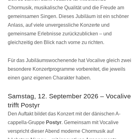
Chormusik, musikalische Qualität und die Freude am
gemeinsamen Singen. Dieses Jubiläum ist ein schöner
Anlass, auf viele unvergessliche Konzerte und
gemeinsame Erlebnisse zurückzublicken – und
gleichzeitig den Blick nach vorne zu richten.
Für das Jubiläumswochenende hat Vocalive gleich zwei
besondere Konzertprogramme vorbereitet, die jeweils
einen ganz eigenen Charakter haben.
Samstag, 12. September 2026 – Vocalive
trifft Postyr
Den Auftakt bildet das Konzert mit der dänischen A-
cappella-Gruppe
Postyr
. Gemeinsam mit Vocalive
verspricht dieser Abend moderne Chormusik auf