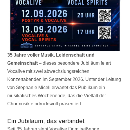
35 Jahre voller Musik, Leidenschaft und
Gemeinschaft
– dieses besondere Jubiläum feiert
Vocalive mit zwei abwechslungsreichen
Konzertabenden im September 2026. Unter der Leitung
von Stephanie Miceli erwartet das Publikum ein
musikalisches Wochenende, das die Vielfalt der
Chormusik eindrucksvoll präsentiert.
Ein Jubiläum, das verbindet
Seit 35 Jahren steht Vocalive für mitreißende