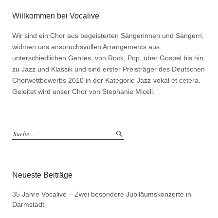
Willkommen bei Vocalive
Wir sind ein Chor aus begeisterten Sängerinnen und Sängern,
widmen uns anspruchsvollen Arrangements aus
unterschiedlichen Genres, von Rock, Pop, über Gospel bis hin
zu Jazz und Klassik und sind erster Preisträger des Deutschen
Chorwettbewerbs 2010 in der Kategorie Jazz-vokal et cetera.
Geleitet wird unser Chor von Stephanie Miceli.
Neueste Beiträge
35 Jahre Vocalive – Zwei besondere Jubiläumskonzerte in
Darmstadt