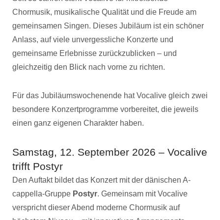
Chormusik, musikalische Qualität und die Freude am
gemeinsamen Singen. Dieses Jubiläum ist ein schöner
Anlass, auf viele unvergessliche Konzerte und
gemeinsame Erlebnisse zurückzublicken – und
gleichzeitig den Blick nach vorne zu richten.
Für das Jubiläumswochenende hat Vocalive gleich zwei
besondere Konzertprogramme vorbereitet, die jeweils
einen ganz eigenen Charakter haben.
Samstag, 12. September 2026 – Vocalive
trifft Postyr
Den Auftakt bildet das Konzert mit der dänischen A-
cappella-Gruppe
Postyr
. Gemeinsam mit Vocalive
verspricht dieser Abend moderne Chormusik auf