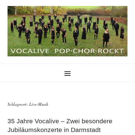
Schlagwort:
Live-Musik
35 Jahre Vocalive – Zwei besondere
Jubiläumskonzerte in Darmstadt