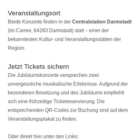
Veranstaltungsort
Beide Konzerte finden in der
Centralstation Darmstadt
(Im Carree, 64283 Darmstadt) statt – einer der
bekanntesten Kultur- und Veranstaltungsstätten der
Region.
Jetzt Tickets sichern
Die Jubiläumskonzerte versprechen zwei
unvergessliche musikalische Erlebnisse. Aufgrund der
besonderen Besetzung und des Jubiläums empfiehlt
sich eine frühzeitige Ticketreservierung. Die
entsprechenden QR-Codes zur Buchung sind auf dem
Veranstaltungsplakat zu finden.
Oder direkt hier unter den Links: