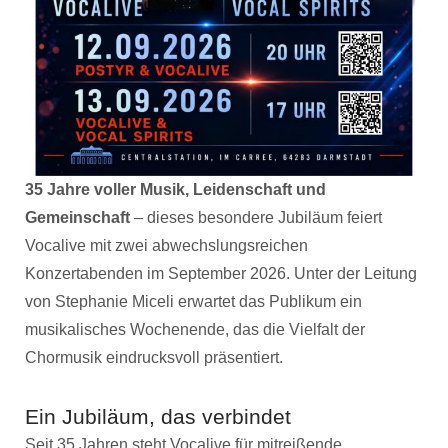
35 Jahre voller Musik, Leidenschaft und
Gemeinschaft
– dieses besondere Jubiläum feiert
Vocalive mit zwei abwechslungsreichen
Konzertabenden im September 2026. Unter der Leitung
von Stephanie Miceli erwartet das Publikum ein
musikalisches Wochenende, das die Vielfalt der
Chormusik eindrucksvoll präsentiert.
Ein Jubiläum, das verbindet
Seit 35 Jahren steht Vocalive für mitreißende