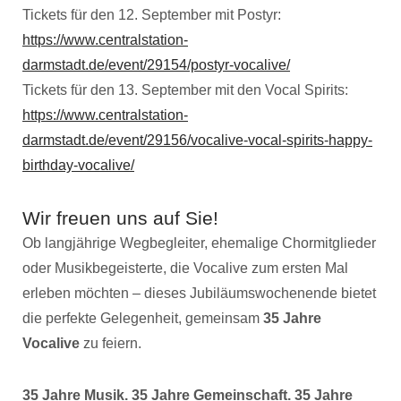
Tickets für den 12. September mit Postyr:
https://www.centralstation-
darmstadt.de/event/29154/postyr-vocalive/
Tickets für den 13. September mit den Vocal Spirits:
https://www.centralstation-
darmstadt.de/event/29156/vocalive-vocal-spirits-happy-
birthday-vocalive/
Wir freuen uns auf Sie!
Ob langjährige Wegbegleiter, ehemalige Chormitglieder
oder Musikbegeisterte, die Vocalive zum ersten Mal
erleben möchten – dieses Jubiläumswochenende bietet
die perfekte Gelegenheit, gemeinsam
35 Jahre
Vocalive
zu feiern.
35 Jahre Musik. 35 Jahre Gemeinschaft. 35 Jahre