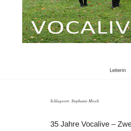
Leiterin
Schlagwort:
Stephanie Miceli
35 Jahre Vocalive – Zwe