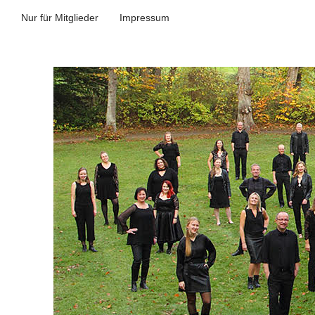
Nur für Mitglieder
Impressum