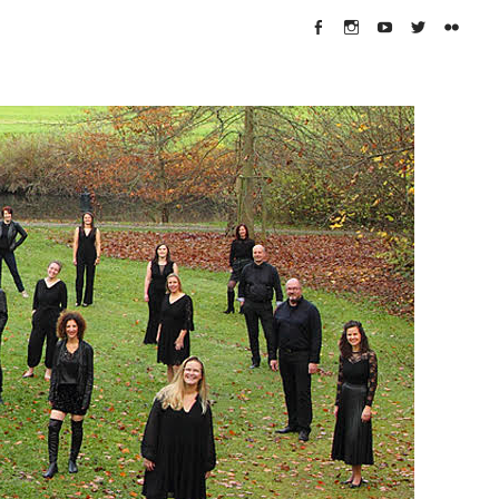
Facebook
Instagram
Youtube
Twitter
flickr