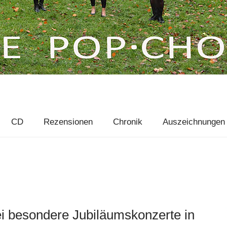
CD
Rezensionen
Chronik
Auszeichnungen
i besondere Jubiläumskonzerte in